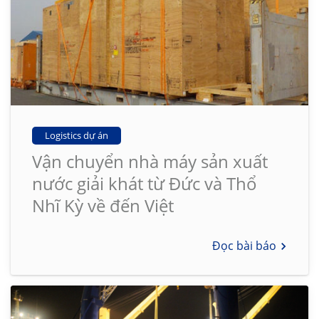
Logistics dự án
Vận chuyển nhà máy sản xuất
nước giải khát từ Đức và Thổ
Nhĩ Kỳ về đến Việt
Đọc bài báo