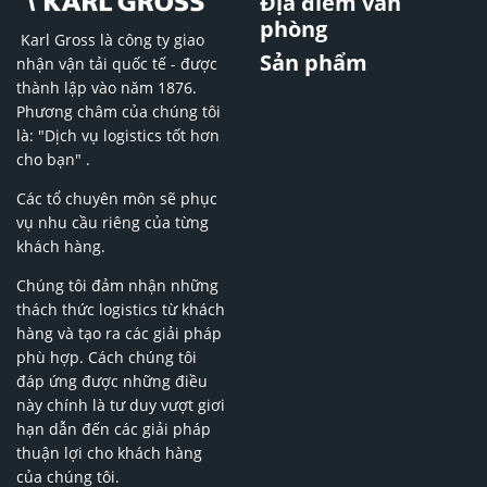
Địa điểm văn
phòng
Karl Gross là công ty giao
Sản phẩm
nhận vận tải quốc tế - được
thành lập vào năm 1876.
Phương châm của chúng tôi
là: "Dịch vụ logistics tốt hơn
cho bạn" .
Các tổ chuyên môn sẽ phục
vụ nhu cầu riêng của từng
khách hàng.
Chúng tôi đảm nhận những
thách thức logistics từ khách
hàng và tạo ra các giải pháp
phù hợp. Cách chúng tôi
đáp ứng được những điều
này chính là tư duy vượt giơi
hạn dẫn đến các giải pháp
thuận lợi cho khách hàng
của chúng tôi.