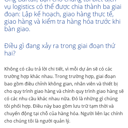
vụ logistics có thể được chia thành ba giai
đoạn: Lập kế hoạch, giao hàng thực tế,
giao hàng và kiểm tra hàng hóa trước khi
bàn giao.
Điều gì đang xảy ra trong giai đoạn thứ
hai?
Không có câu trả lời chi tiết, vì mỗi dự án sẽ có các
trường hợp khác nhau. Trong trường hợp, giai đoạn
bao gồm điều chỉnh không gian, nhân viên và thiết bị
cho quy trình giao hàng và chính quy trình giao hàng sẽ
có các nhu cầu khác nhau nữa. Đó là những gì chúng
tôi phối hợp. Điều này bao gồm lưu trữ tạm thời và
chuyển động tại chỗ của hàng hóa. Người liên lạc chính
cho chúng tôi là người quản lý.