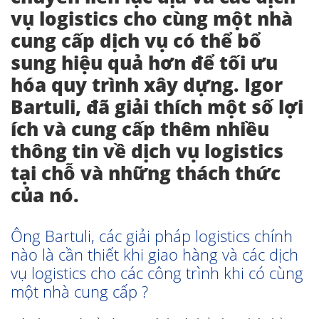
vụ logistics cho cùng một nhà
cung cấp dịch vụ có thể bổ
sung hiệu quả hơn để tối ưu
hóa quy trình xây dựng. Igor
Bartuli, đã giải thích một số lợi
ích và cung cấp thêm nhiều
thông tin về dịch vụ logistics
tại chỗ và những thách thức
của nó.
Ông Bartuli, các giải pháp logistics chính
nào là cần thiết khi giao hàng và các dịch
vụ logistics cho các công trình khi có cùng
một nhà cung cấp ?