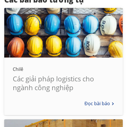
Chilê
Các giải pháp logistics cho
ngành công nghiệp
Đọc bài báo