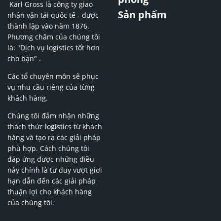
Karl Gross là công ty giao
Sản phẩm
nhận vận tải quốc tế - được
thành lập vào năm 1876.
Phương châm của chúng tôi
là: "Dịch vụ logistics tốt hơn
cho bạn" .
Các tổ chuyên môn sẽ phục
vụ nhu cầu riêng của từng
khách hàng.
Chúng tôi đảm nhận những
thách thức logistics từ khách
hàng và tạo ra các giải pháp
phù hợp. Cách chúng tôi
đáp ứng được những điều
này chính là tư duy vượt giơi
hạn dẫn đến các giải pháp
thuận lợi cho khách hàng
của chúng tôi.