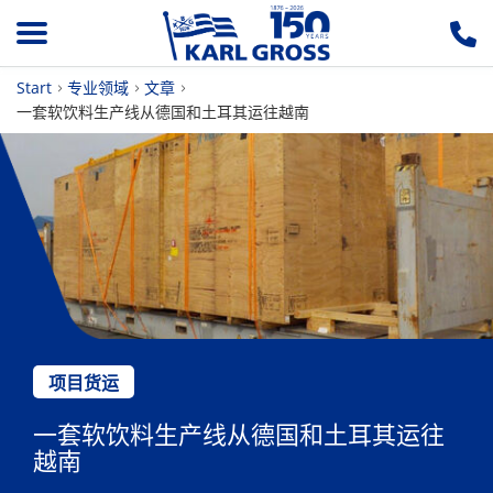
Start
专业领域
文章
一套软饮料生产线从德国和土耳其运往越南
项目货运
一套软饮料生产线从德国和土耳其运往
越南