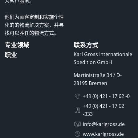
为客户服务。
他们为顾客定制和实施个性
化的的物流解决方案，并寻
找可以胜任的物流方式。
专业领域
联系方式
职业
Karl Gross Internationale
Spedition GmbH
Martinistraße 34 / D-
28195 Bremen
+49 (0) 421 - 17 62 -0
+49 (0) 421 - 17 62
-333
info@karlgross.de
www.karlgross.de