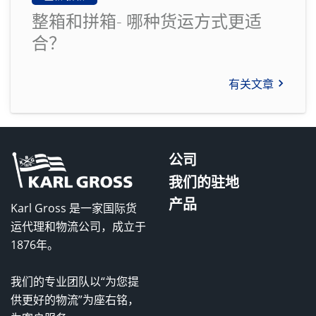
整箱和拼箱- 哪种货运方式更适
合？
有关文章
公司
我们的驻地
产品
Karl Gross 是一家国际货
运代理和物流公司，成立于
1876年。
我们的专业团队以“为您提
供更好的物流”为座右铭，