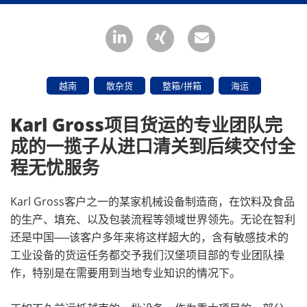
越南
散杂货
整箱/拼箱
海运
Karl Gross项目货运的专业团队完
成的一揽子从进口清关到后续交付全
程无忧服务
Karl Gross客户之一的某家机械设备制造商，在饮料及食品
的生产、填充、以及包装流程等领域世界领先。无论在智利
还是中国──该客户多年来将这样超大的，含有敏感技术的
工业设备的货运任务都交予我们汉堡项目部的专业团队操
作，特别是在需要用到当地专业知识的情况下。