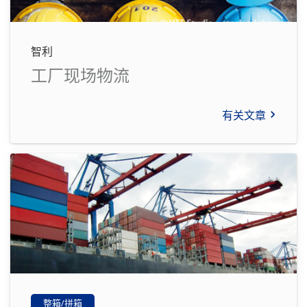
智利
工厂现场物流
有关文章
整箱/拼箱