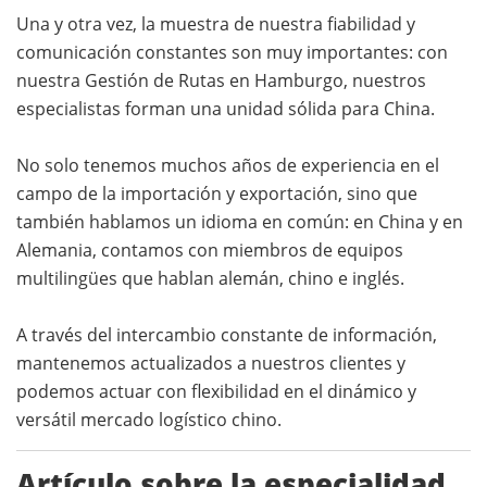
Una y otra vez, la muestra de nuestra fiabilidad y
comunicación constantes son muy importantes: con
nuestra Gestión de Rutas en Hamburgo, nuestros
especialistas forman una unidad sólida para China.
No solo tenemos muchos años de experiencia en el
campo de la importación y exportación, sino que
también hablamos un idioma en común: en China y en
Alemania, contamos con miembros de equipos
multilingües que hablan alemán, chino e inglés.
A través del intercambio constante de información,
mantenemos actualizados a nuestros clientes y
podemos actuar con flexibilidad en el dinámico y
versátil mercado logístico chino.
Artículo sobre la especialidad