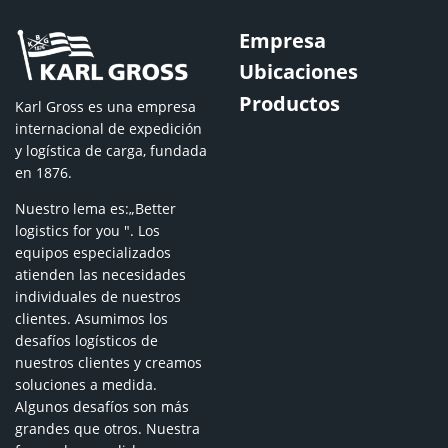
Empresa
Ubicaciones
Productos
Karl Gross es una empresa
internacional de expedición
y logística de carga, fundada
en 1876.
Nuestro lema es:„Better
logistics for you ". Los
equipos especializados
atienden las necesidades
individuales de nuestros
clientes. Asumimos los
desafíos logísticos de
nuestros clientes y creamos
soluciones a medida.
Algunos desafíos son más
grandes que otros. Nuestra