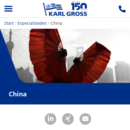
Start
Especialidades
China
China