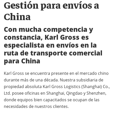
Gestión para envíos a
China
Con mucha competencia y
constancia, Karl Gross es
especialista en envíos en la
ruta de transporte comercial
para China
Karl Gross se encuentra presente en el mercado chino
durante más de una década. Nuestra subsidiaria de
propiedad absoluta Karl Gross Logistics (Shanghai) Co.,
Ltd. posee oficinas en Shanghai, Qingdao y Shenzhen,
donde equipos bien capacitados se ocupan de las
necesidades de nuestros clientes.