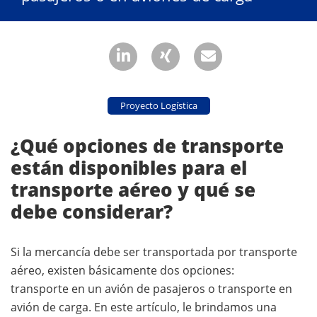
Proyecto Logística
¿Qué opciones de transporte
están disponibles para el
transporte aéreo y qué se
debe considerar?
Si la mercancía debe ser transportada por transporte
aéreo, existen básicamente dos opciones:
transporte en un avión de pasajeros o transporte en
avión de carga. En este artículo, le brindamos una