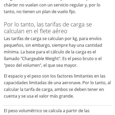
chárter no vuelan con un servicio regular y, por lo
tanto, no tienen un plan de vuelo fijo.
Por lo tanto, las tarifas de carga se
calculan en el flete aéreo
Las tarifas de carga se calculan por kg, para envíos
pequeños, sin embargo, siempre hay una cantidad
mínima. La base para el cálculo de la carga es el
llamado "Chargeable Weight". Es el peso bruto o el
"peso del volumen", el que sea mayor.
El espacio y el peso son los factores limitantes en las
capacidades limitadas de una aeronave. Por lo tanto, al
calcular la tarifa de carga, ambos se deben tener en
cuenta y se usa el valor más grande.
El peso volumétrico se calcula a partir de las