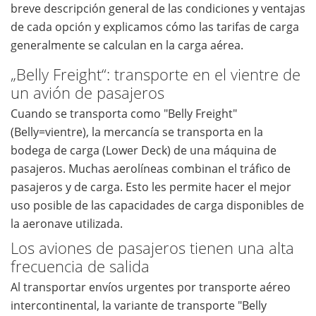
breve descripción general de las condiciones y ventajas
de cada opción y explicamos cómo las tarifas de carga
generalmente se calculan en la carga aérea.
„Belly Freight“: transporte en el vientre de
un avión de pasajeros
Cuando se transporta como "Belly Freight"
(Belly=vientre), la mercancía se transporta en la
bodega de carga (Lower Deck) de una máquina de
pasajeros. Muchas aerolíneas combinan el tráfico de
pasajeros y de carga. Esto les permite hacer el mejor
uso posible de las capacidades de carga disponibles de
la aeronave utilizada.
Los aviones de pasajeros tienen una alta
frecuencia de salida
Al transportar envíos urgentes por transporte aéreo
intercontinental, la variante de transporte "Belly