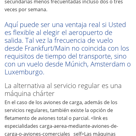
secundarias menos frecuentadas incluso dos o tres
veces por semana.
Aquí puede ser una ventaja real si Usted
es flexible al elegir el aeropuerto de
salida. Tal vez la frecuencia de vuelo
desde Frankfurt/Main no coincida con los
requisitos de tiempo del transporte, sino
con un vuelo desde Múnich, Amsterdam o
Luxemburgo.
La alternativa al servicio regular es una
máquina chárter
En el caso de los aviones de carga, además de los
servicios regulares, también existe la opción de
fletamento de aviones total o parcial. <link es
especialidades carga-aerea-mediante-aviones-de-
carga-o-aviones-comerciales _self>Las máquinas