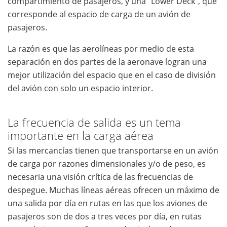
compartimiento de pasajeros, y una "Lower Deck", que
corresponde al espacio de carga de un avión de
pasajeros.
La razón es que las aerolíneas por medio de esta
separación en dos partes de la aeronave logran una
mejor utilización del espacio que en el caso de división
del avión con solo un espacio interior.
La frecuencia de salida es un tema
importante en la carga aérea
Si las mercancías tienen que transportarse en un avión
de carga por razones dimensionales y/o de peso, es
necesaria una visión crítica de las frecuencias de
despegue. Muchas líneas aéreas ofrecen un máximo de
una salida por día en rutas en las que los aviones de
pasajeros son de dos a tres veces por día, en rutas