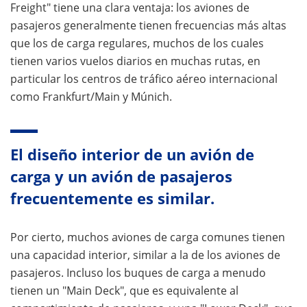
Freight" tiene una clara ventaja: los aviones de
pasajeros generalmente tienen frecuencias más altas
que los de carga regulares, muchos de los cuales
tienen varios vuelos diarios en muchas rutas, en
particular los centros de tráfico aéreo internacional
como Frankfurt/Main y Múnich.
El diseño interior de un avión de
carga y un avión de pasajeros
frecuentemente es similar.
Por cierto, muchos aviones de carga comunes tienen
una capacidad interior, similar a la de los aviones de
pasajeros. Incluso los buques de carga a menudo
tienen un "Main Deck", que es equivalente al