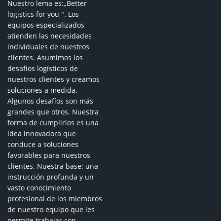
Nuestro lema es:„Better
logistics for you ". Los
equipos especializados
atienden las necesidades
individuales de nuestros
clientes. Asumimos los
desafíos logísticos de
nuestros clientes y creamos
soluciones a medida.
Algunos desafíos son más
grandes que otros. Nuestra
forma de cumplirlos es una
idea innovadora que
conduce a soluciones
favorables para nuestros
clientes. Nuestra base: una
instrucción profunda y un
vasto conocimiento
profesional de los miembros
de nuestro equipo que les
permite trabajar con