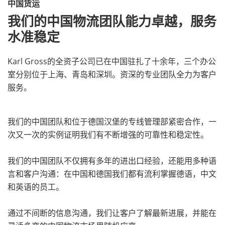
中国货运
我们的中国物流团队能力卓越，服务
水准稳定
Karl Gross的全资子公司已在中国驻扎了十余年，三个办公
室分别位于上海、青岛和深圳。资深的专业团队全力为客户
服务。
我们的中国团队和位于德国汉堡的专线管理部紧密合作，一
次又一次的实例证明我们有不断增强的可靠性和稳定性。
我们的中国团队不仅拥有多年的进出口经验，还能用多种语
言和客户沟通：在中国和德国我们都有流利掌握德语，中文
和英语的员工。
通过不间断的信息沟通，我们让客户了解最新进展，并能在