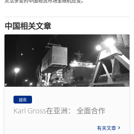
灵活多变的中国物流市场里随机应变。
中国相关文章
越南
Karl Gross在亚洲： 全面合作
有关文章