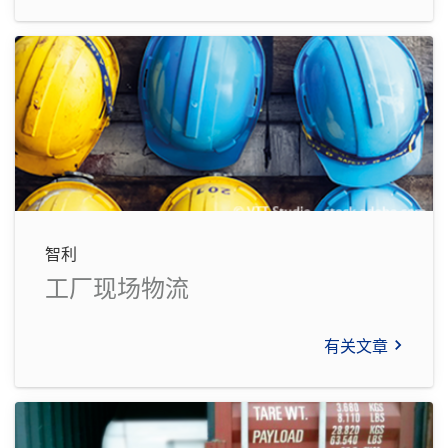
智利
工厂现场物流
有关文章