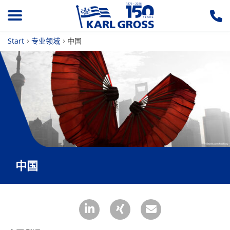
Start
专业领域
中国
中国