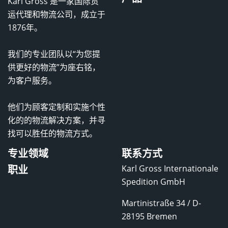
Karl Gross 是一家国际货
运代理和物流公司，成立于
1876年。
我们的专业团队以“为您提
供更好的物流”为座右铭，
为客户服务。
他们为顾客定制和实施个性
化的的物流解决方案，并寻
找可以胜任的物流方式。
专业领域
联系方式
职业
Karl Gross Internationale
Spedition GmbH
Martinistraße 34 / D-
28195 Bremen